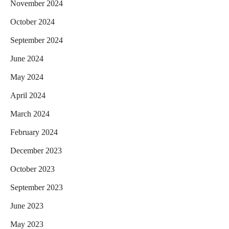
November 2024
October 2024
September 2024
June 2024
May 2024
April 2024
March 2024
February 2024
December 2023
October 2023
September 2023
June 2023
May 2023