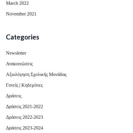
March 2022
November 2021
Categories
Newsletter
Ανακοινώσεις
Αξιολόγηση Σχολικής Μονάδας
Γονείς | Κηδεμόνες
Δράσεις
Δράσεις 2021-2022
Δράσεις 2022-2023
Δράσεις 2023-2024