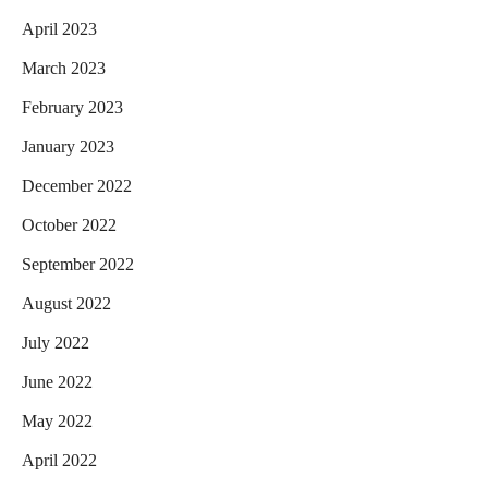
April 2023
March 2023
February 2023
January 2023
December 2022
October 2022
September 2022
August 2022
July 2022
June 2022
May 2022
April 2022