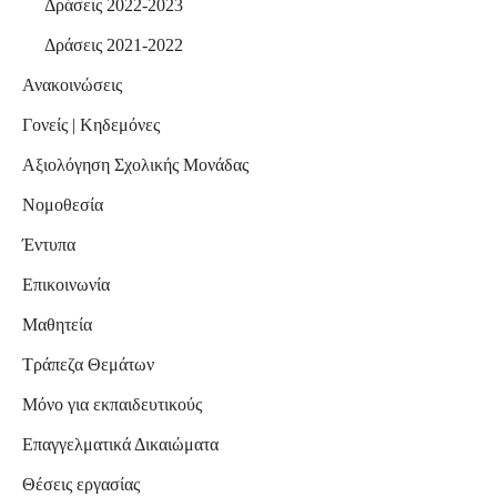
Δράσεις 2022-2023
Δράσεις 2021-2022
Ανακοινώσεις
Γονείς | Κηδεμόνες
Αξιολόγηση Σχολικής Μονάδας
Νομοθεσία
Έντυπα
Επικοινωνία
Μαθητεία
Τράπεζα Θεμάτων
Μόνο για εκπαιδευτικούς
Επαγγελματικά Δικαιώματα
Θέσεις εργασίας