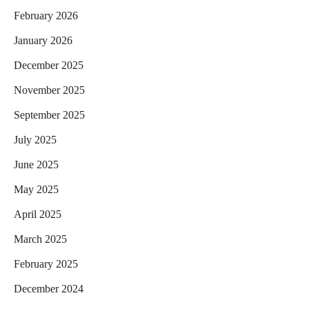
February 2026
January 2026
December 2025
November 2025
September 2025
July 2025
June 2025
May 2025
April 2025
March 2025
February 2025
December 2024