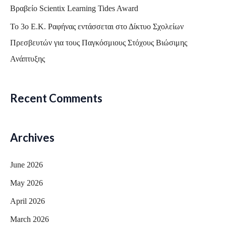
Βραβείο Scientix Learning Tides Award
:
Το 3ο Ε.Κ. Ραφήνας εντάσσεται στο Δίκτυο Σχολείων
Πρεσβευτών για τους Παγκόσμιους Στόχους Βιώσιμης
Ανάπτυξης
Recent Comments
Archives
June 2026
May 2026
April 2026
March 2026