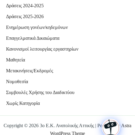
Δράσεις 2024-2025
Δράσεις 2025-2026
Ενημέρωση γονέων/κηδεμόνων
Επαγγελματικά Δικαιώματα
Κανονισμοί λειτουργίας εργαστηρίων
Μαθητεία
Μετακινήσεις/Εκδρομές
Νομοθεσία
Συμβουλές Χρήσης του Διαδικτύου
Χωρίς Κατηγορία
Copyright © 2026 3ο Ε.Κ. Ανατολικής Αττικής | Powered by
Astra
WordPress Theme