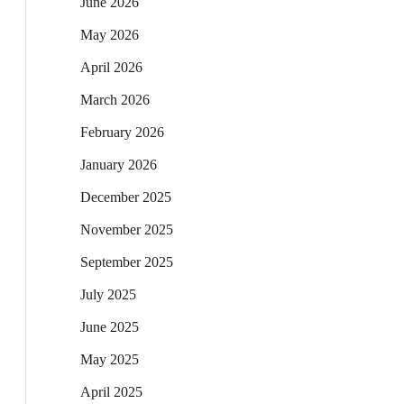
June 2026
May 2026
April 2026
March 2026
February 2026
January 2026
December 2025
November 2025
September 2025
July 2025
June 2025
May 2025
April 2025