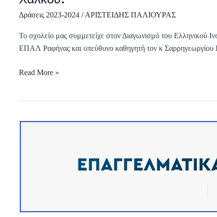
Δράσεις 2023-2024
/
ΑΡΙΣΤΕΙΔΗΣ ΠΑΛΙΟΥΡΑΣ
Το σχολείο μας συμμετείχε στον Διαγωνισμό του Ελληνικού Ιν
ΕΠΑΛ Ραφήνας και υπεύθυνο καθηγητή τον κ Σαρρηγεωργίου 
Read More »
Επαγγελματικά
Δικαιώματα