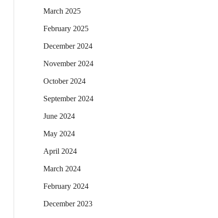
March 2025
February 2025
December 2024
November 2024
October 2024
September 2024
June 2024
May 2024
April 2024
March 2024
February 2024
December 2023