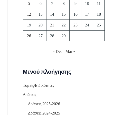
5
6
7
8
9
10
11
12
13
14
15
16
17
18
19
20
21
22
23
24
25
26
27
28
29
« Dec
Mar »
Μενού πλοήγησης
Τομείς/Ειδικότητες
Δράσεις
Δράσεις 2025-2026
Δράσεις 2024-2025