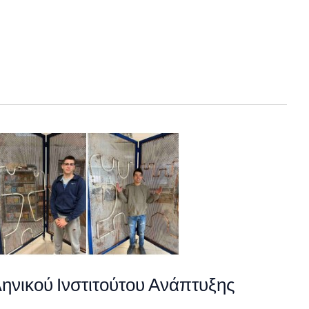
ηνικού Ινστιτούτου Ανάπτυξης