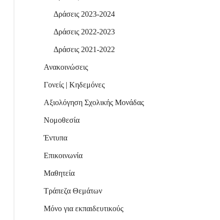
Δράσεις 2023-2024
Δράσεις 2022-2023
Δράσεις 2021-2022
Ανακοινώσεις
Γονείς | Κηδεμόνες
Αξιολόγηση Σχολικής Μονάδας
Νομοθεσία
Έντυπα
Επικοινωνία
Μαθητεία
Τράπεζα Θεμάτων
Μόνο για εκπαιδευτικούς