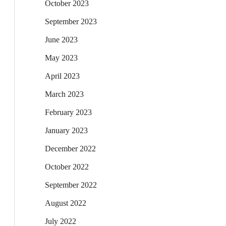
October 2023
September 2023
June 2023
May 2023
April 2023
March 2023
February 2023
January 2023
December 2022
October 2022
September 2022
August 2022
July 2022