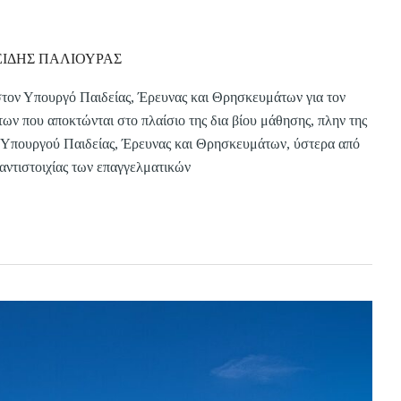
ΕΙΔΗΣ ΠΑΛΙΟΥΡΑΣ
στον Υπουργό Παιδείας, Έρευνας και Θρησκευμάτων για τον
 που αποκτώνται στο πλαίσιο της δια βίου μάθησης, πλην της
υ Υπουργού Παιδείας, Έρευνας και Θρησκευμάτων, ύστερα από
 αντιστοιχίας των επαγγελματικών