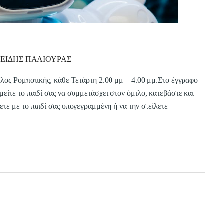
ΤΕΙΔΗΣ ΠΑΛΙΟΥΡΑΣ
ιλος Ρομποτικής, κάθε Τετάρτη 2.00 μμ – 4.00 μμ.Στο έγγραφο
μείτε το παιδί σας να συμμετάσχει στον όμιλο, κατεβάστε και
ε με το παιδί σας υπογεγραμμένη ή να την στείλετε