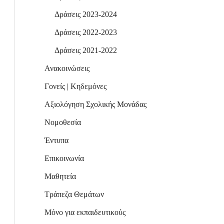
Δράσεις 2023-2024
Δράσεις 2022-2023
Δράσεις 2021-2022
Ανακοινώσεις
Γονείς | Κηδεμόνες
Αξιολόγηση Σχολικής Μονάδας
Νομοθεσία
Έντυπα
Επικοινωνία
Μαθητεία
Τράπεζα Θεμάτων
Μόνο για εκπαιδευτικούς