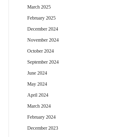
March 2025
February 2025
December 2024
November 2024
October 2024
September 2024
June 2024
May 2024
April 2024
March 2024
February 2024
December 2023