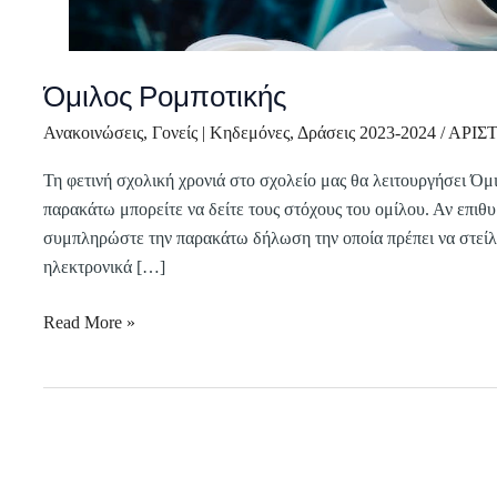
Όμιλος Ρομποτικής
Ανακοινώσεις
,
Γονείς | Κηδεμόνες
,
Δράσεις 2023-2024
/
ΑΡΙΣ
Τη φετινή σχολική χρονιά στο σχολείο μας θα λειτουργήσει Όμ
παρακάτω μπορείτε να δείτε τους στόχους του ομίλου. Αν επιθυ
συμπληρώστε την παρακάτω δήλωση την οποία πρέπει να στείλετ
ηλεκτρονικά […]
Read More »