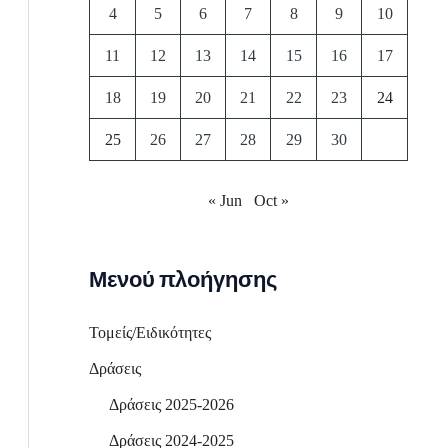
4
5
6
7
8
9
10
11
12
13
14
15
16
17
18
19
20
21
22
23
24
25
26
27
28
29
30
« Jun
Oct »
Μενού πλοήγησης
Τομείς/Ειδικότητες
Δράσεις
Δράσεις 2025-2026
Δράσεις 2024-2025