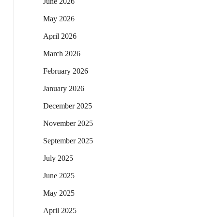
June 2026
May 2026
April 2026
March 2026
February 2026
January 2026
December 2025
November 2025
September 2025
July 2025
June 2025
May 2025
April 2025