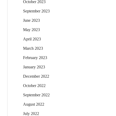
October 2023
September 2023
June 2023
May 2023
April 2023
March 2023
February 2023
January 2023
December 2022
October 2022
September 2022
August 2022
July 2022