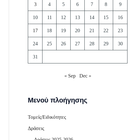
3
4
5
6
7
8
9
10
11
12
13
14
15
16
17
18
19
20
21
22
23
24
25
26
27
28
29
30
31
« Sep
Dec »
Μενού πλοήγησης
Τομείς/Ειδικότητες
Δράσεις
Δράσεις 2025-2026