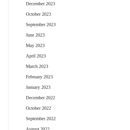
December 2023
October 2023
September 2023
June 2023
May 2023
April 2023
March 2023
February 2023
January 2023
December 2022
October 2022
September 2022
August 2022