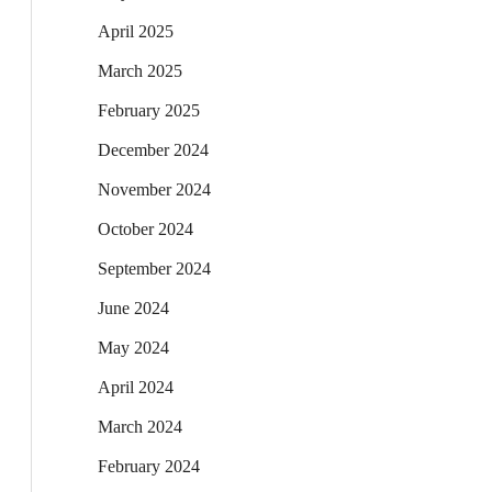
April 2025
March 2025
February 2025
December 2024
November 2024
October 2024
September 2024
June 2024
May 2024
April 2024
March 2024
February 2024