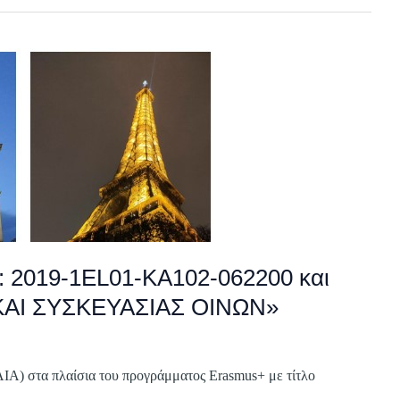
2019-1EL01-KA102-062200 και
ΚΑΙ ΣΥΣΚΕΥΑΣΙΑΣ ΟΙΝΩΝ»
 στα πλαίσια του προγράμματος Erasmus+ με τίτλο