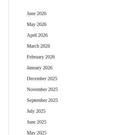
June 2026
May 2026
April 2026
March 2026
February 2026
January 2026
December 2025
November 2025
September 2025
July 2025
June 2025
May 2025