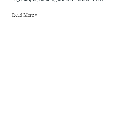
Read More »