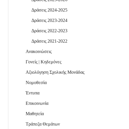
Δράσεις 2024-2025
Δράσεις 2023-2024
Δράσεις 2022-2023
Δράσεις 2021-2022
Ανακοινώσεις
Γονείς | Κηδεμόνες
Αξιολόγηση Σχολικής Μονάδας
Νομοθεσία
Έντυπα
Επικοινωνία
Μαθητεία
Τράπεζα Θεμάτων