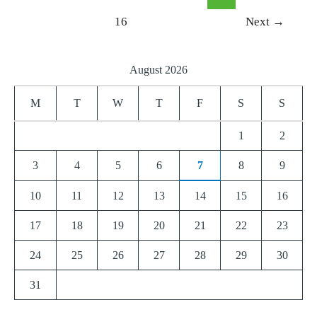
16
Next
→
August 2026
M
T
W
T
F
S
S
1
2
3
4
5
6
7
8
9
10
11
12
13
14
15
16
17
18
19
20
21
22
23
24
25
26
27
28
29
30
31