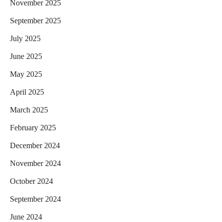
November 2025
September 2025
July 2025
June 2025
May 2025
April 2025
March 2025
February 2025
December 2024
November 2024
October 2024
September 2024
June 2024