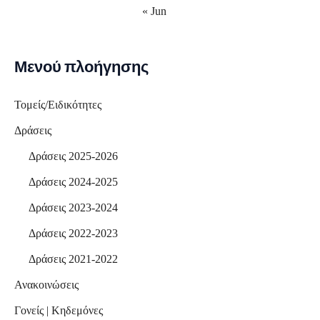
« Jun
Μενού πλοήγησης
Τομείς/Ειδικότητες
Δράσεις
Δράσεις 2025-2026
Δράσεις 2024-2025
Δράσεις 2023-2024
Δράσεις 2022-2023
Δράσεις 2021-2022
Ανακοινώσεις
Γονείς | Κηδεμόνες