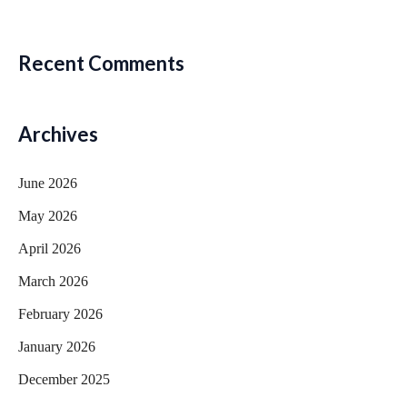
Recent Comments
Archives
June 2026
May 2026
April 2026
March 2026
February 2026
January 2026
December 2025