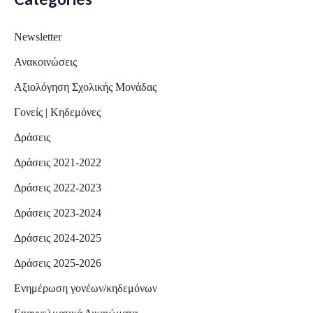
Newsletter
Ανακοινώσεις
Αξιολόγηση Σχολικής Μονάδας
Γονείς | Κηδεμόνες
Δράσεις
Δράσεις 2021-2022
Δράσεις 2022-2023
Δράσεις 2023-2024
Δράσεις 2024-2025
Δράσεις 2025-2026
Ενημέρωση γονέων/κηδεμόνων