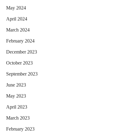
May 2024
April 2024
March 2024
February 2024
December 2023
October 2023
September 2023
June 2023
May 2023
April 2023
March 2023
February 2023