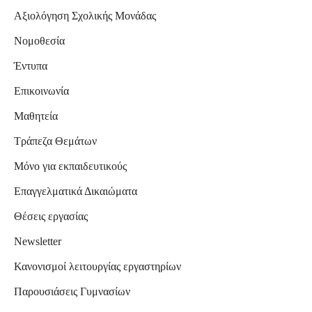
Αξιολόγηση Σχολικής Μονάδας
Νομοθεσία
Έντυπα
Επικοινωνία
Μαθητεία
Τράπεζα Θεμάτων
Μόνο για εκπαιδευτικούς
Επαγγελματικά Δικαιώματα
Θέσεις εργασίας
Newsletter
Κανονισμοί λειτουργίας εργαστηρίων
Παρουσιάσεις Γυμνασίων