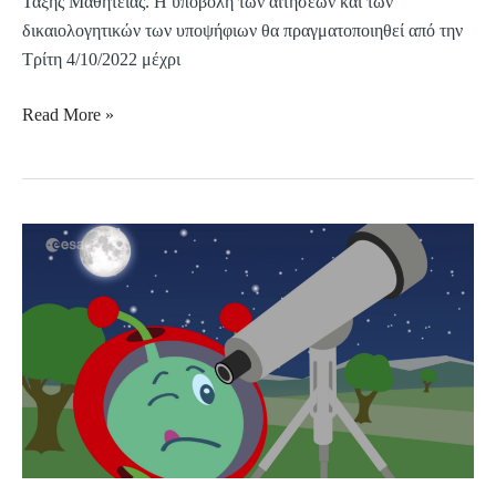
Τάξης Μαθητείας. Η υποβολή των αιτήσεων και των
δικαιολογητικών των υποψήφιων θα πραγματοποιηθεί από την
Τρίτη 4/10/2022 μέχρι
Read More »
Όμιλος
Διαστημικής