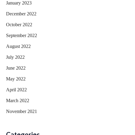
January 2023
December 2022
October 2022
September 2022
August 2022
July 2022
June 2022
May 2022
April 2022
March 2022
November 2021
Categories