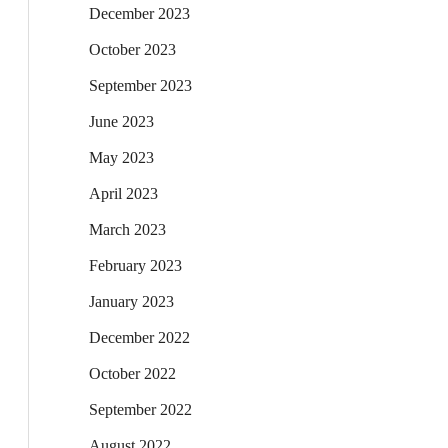
December 2023
October 2023
September 2023
June 2023
May 2023
April 2023
March 2023
February 2023
January 2023
December 2022
October 2022
September 2022
August 2022