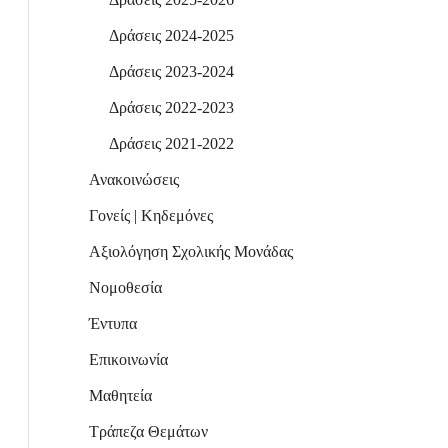
Δράσεις 2024-2025
Δράσεις 2023-2024
Δράσεις 2022-2023
Δράσεις 2021-2022
Ανακοινώσεις
Γονείς | Κηδεμόνες
Αξιολόγηση Σχολικής Μονάδας
Νομοθεσία
Έντυπα
Επικοινωνία
Μαθητεία
Τράπεζα Θεμάτων