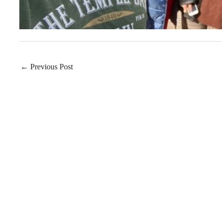
←
Previous Post