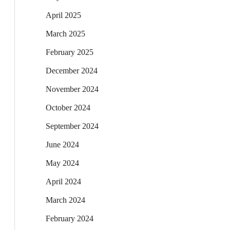
April 2025
March 2025
February 2025
December 2024
November 2024
October 2024
September 2024
June 2024
May 2024
April 2024
March 2024
February 2024