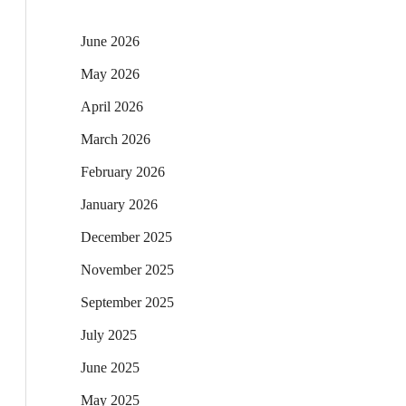
June 2026
May 2026
April 2026
March 2026
February 2026
January 2026
December 2025
November 2025
September 2025
July 2025
June 2025
May 2025