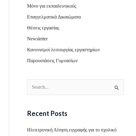
Μόνο για εκπαιδευτικούς
Επαγγελματικά Δικαιώματα
Θέσεις εργασίας
Newsletter
Κανονισμοί λειτουργίας εργαστηρίων
Παρουσιάσεις Γυμνασίων
S
e
a
Recent Posts
r
c
Ηλεκτρονική Αίτηση εγγραφής για το σχολικό