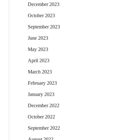
December 2023
October 2023
September 2023
June 2023
May 2023
April 2023
March 2023
February 2023
January 2023
December 2022
October 2022
September 2022
August 2022