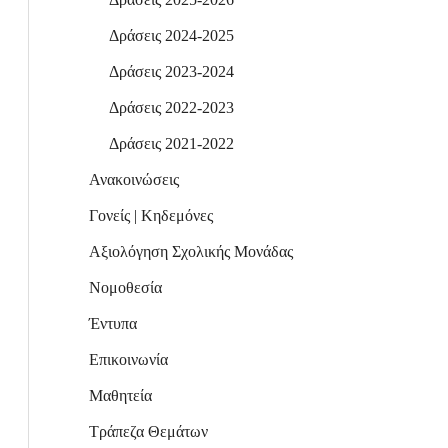
Δράσεις 2024-2025
Δράσεις 2023-2024
Δράσεις 2022-2023
Δράσεις 2021-2022
Ανακοινώσεις
Γονείς | Κηδεμόνες
Αξιολόγηση Σχολικής Μονάδας
Νομοθεσία
Έντυπα
Επικοινωνία
Μαθητεία
Τράπεζα Θεμάτων