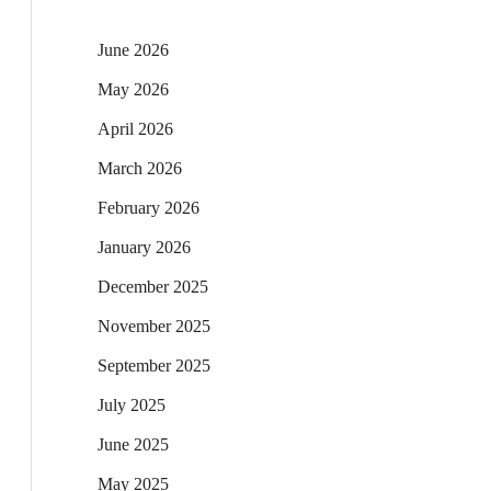
June 2026
May 2026
April 2026
March 2026
February 2026
January 2026
December 2025
November 2025
September 2025
July 2025
June 2025
May 2025