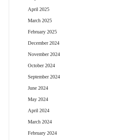
April 2025
March 2025
February 2025
December 2024
November 2024
October 2024
September 2024
June 2024
May 2024
April 2024
March 2024
February 2024