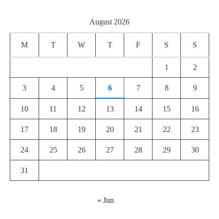
August 2026
M
T
W
T
F
S
S
1
2
3
4
5
6
7
8
9
10
11
12
13
14
15
16
17
18
19
20
21
22
23
24
25
26
27
28
29
30
31
« Jun