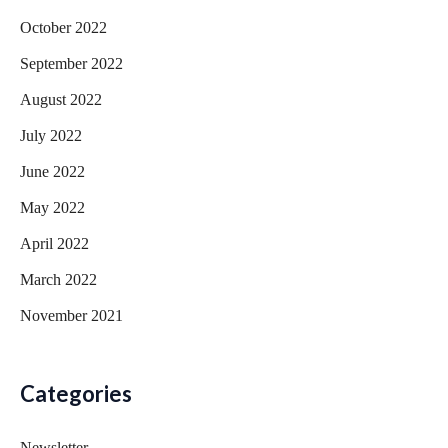
October 2022
September 2022
August 2022
July 2022
June 2022
May 2022
April 2022
March 2022
November 2021
Categories
Newsletter