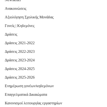
Ανακοινώσεις
Αξιολόγηση Σχολικής Μονάδας
Γονείς | Κηδεμόνες
Δράσεις
Δράσεις 2021-2022
Δράσεις 2022-2023
Δράσεις 2023-2024
Δράσεις 2024-2025
Δράσεις 2025-2026
Ενημέρωση γονέων/κηδεμόνων
Επαγγελματικά Δικαιώματα
Κανονισμοί λειτουργίας εργαστηρίων