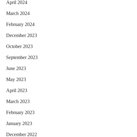
April 2024
March 2024
February 2024
December 2023
October 2023
September 2023
June 2023
May 2023
April 2023
March 2023
February 2023
January 2023
December 2022