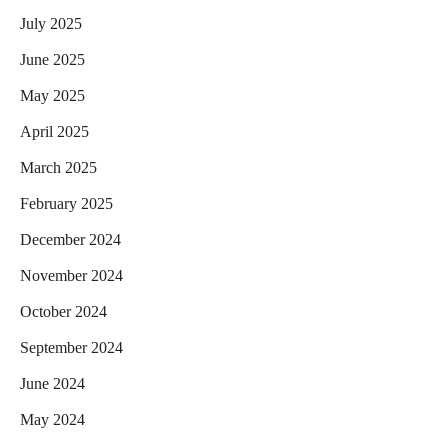
July 2025
June 2025
May 2025
April 2025
March 2025
February 2025
December 2024
November 2024
October 2024
September 2024
June 2024
May 2024