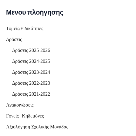
Μενού πλοήγησης
Τομείς/Ειδικότητες
Δράσεις
Δράσεις 2025-2026
Δράσεις 2024-2025
Δράσεις 2023-2024
Δράσεις 2022-2023
Δράσεις 2021-2022
Ανακοινώσεις
Γονείς | Κηδεμόνες
Αξιολόγηση Σχολικής Μονάδας