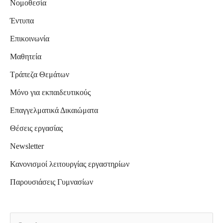
Νομοθεσία
Έντυπα
Επικοινωνία
Μαθητεία
Τράπεζα Θεμάτων
Μόνο για εκπαιδευτικούς
Επαγγελματικά Δικαιώματα
Θέσεις εργασίας
Newsletter
Κανονισμοί λειτουργίας εργαστηρίων
Παρουσιάσεις Γυμνασίων