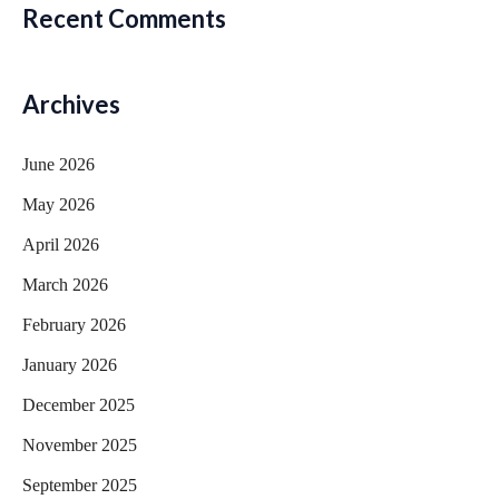
Recent Comments
Archives
June 2026
May 2026
April 2026
March 2026
February 2026
January 2026
December 2025
November 2025
September 2025